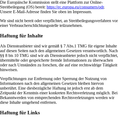
Die Europäische Kommission stellt eine Plattform zur Online-
Streitbeilegung (OS) bereit:
https://ec.europa.eu/consumers/odr
.
Unsere E-Mail-Adresse finden Sie oben im Impressum.
Wir sind nicht bereit oder verpflichtet, an Streitbeilegungsverfahren vor
einer Verbraucherschlichtungsstelle teilzunehmen.
Haftung für Inhalte
Als Diensteanbieter sind wir gemäß § 7 Abs.1 TMG für eigene Inhalte
auf diesen Seiten nach den allgemeinen Gesetzen verantwortlich. Nach
§§ 8 bis 10 TMG sind wir als Diensteanbieter jedoch nicht verpflichtet,
übermittelte oder gespeicherte fremde Informationen zu überwachen
oder nach Umständen zu forschen, die auf eine rechtswidrige Tätigkeit
hinweisen.
Verpflichtungen zur Entfernung oder Sperrung der Nutzung von
Informationen nach den allgemeinen Gesetzen bleiben hiervon
unberührt. Eine diesbezügliche Haftung ist jedoch erst ab dem
Zeitpunkt der Kenntnis einer konkreten Rechtsverletzung möglich. Bei
Bekanntwerden von entsprechenden Rechtsverletzungen werden wir
diese Inhalte umgehend entfernen.
Haftung für Links