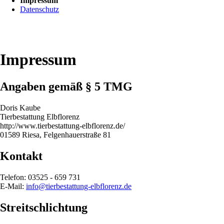
Impressum
Datenschutz
Impressum
Angaben gemäß § 5 TMG
Doris Kaube
Tierbestattung Elbflorenz
http://www.tierbestattung-elbflorenz.de/
01589 Riesa, Felgenhauerstraße 81
Kontakt
Telefon: 03525 - 659 731
E-Mail:
info@tierbestattung-elbflorenz.de
Streitschlichtung