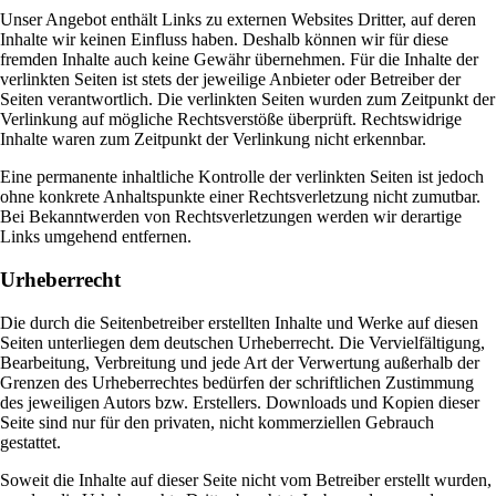
Unser Angebot enthält Links zu externen Websites Dritter, auf deren
Inhalte wir keinen Einfluss haben. Deshalb können wir für diese
fremden Inhalte auch keine Gewähr übernehmen. Für die Inhalte der
verlinkten Seiten ist stets der jeweilige Anbieter oder Betreiber der
Seiten verantwortlich. Die verlinkten Seiten wurden zum Zeitpunkt der
Verlinkung auf mögliche Rechtsverstöße überprüft. Rechtswidrige
Inhalte waren zum Zeitpunkt der Verlinkung nicht erkennbar.
Eine permanente inhaltliche Kontrolle der verlinkten Seiten ist jedoch
ohne konkrete Anhaltspunkte einer Rechtsverletzung nicht zumutbar.
Bei Bekanntwerden von Rechtsverletzungen werden wir derartige
Links umgehend entfernen.
Urheberrecht
Die durch die Seitenbetreiber erstellten Inhalte und Werke auf diesen
Seiten unterliegen dem deutschen Urheberrecht. Die Vervielfältigung,
Bearbeitung, Verbreitung und jede Art der Verwertung außerhalb der
Grenzen des Urheberrechtes bedürfen der schriftlichen Zustimmung
des jeweiligen Autors bzw. Erstellers. Downloads und Kopien dieser
Seite sind nur für den privaten, nicht kommerziellen Gebrauch
gestattet.
Soweit die Inhalte auf dieser Seite nicht vom Betreiber erstellt wurden,